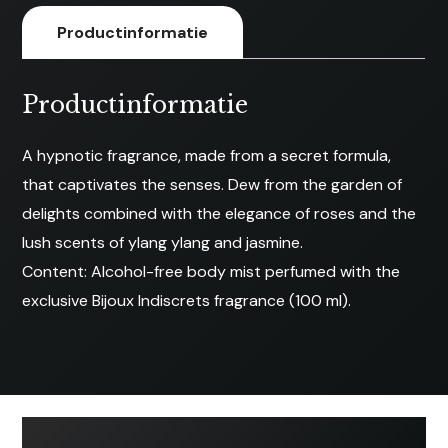
Productinformatie
Productinformatie
A hypnotic fragrance, made from a secret formula,
that captivates the senses. Dew from the garden of
delights combined with the elegance of roses and the
lush scents of ylang ylang and jasmine.
Content: Alcohol-free body mist perfumed with the
exclusive Bijoux Indiscrets fragrance (100 ml).