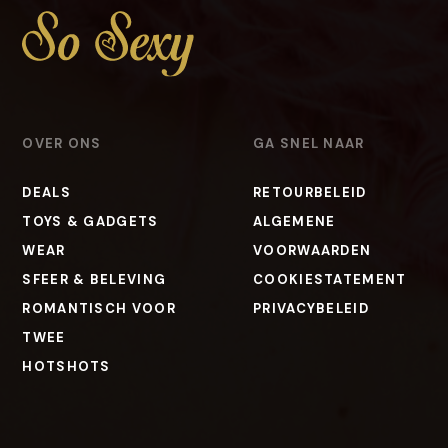
OVER ONS
GA SNEL NAAR
DEALS
RETOURBELEID
TOYS & GADGETS
ALGEMENE
WEAR
VOORWAARDEN
SFEER & BELEVING
COOKIESTATEMENT
ROMANTISCH VOOR
PRIVACYBELEID
TWEE
HOTSHOTS