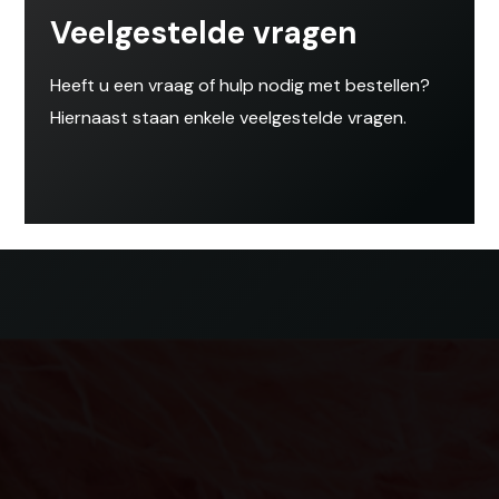
Veelgestelde vragen
Heeft u een vraag of hulp nodig met bestellen?
Hiernaast staan enkele veelgestelde vragen.