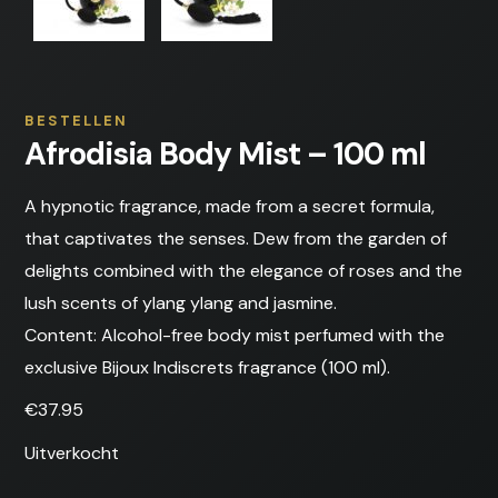
BESTELLEN
Afrodisia Body Mist – 100 ml
A hypnotic fragrance, made from a secret formula,
that captivates the senses. Dew from the garden of
delights combined with the elegance of roses and the
lush scents of ylang ylang and jasmine.
Content: Alcohol-free body mist perfumed with the
exclusive Bijoux Indiscrets fragrance (100 ml).
€
37.95
Uitverkocht