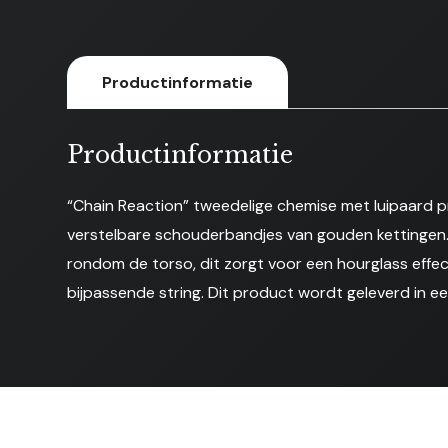
Productinformatie
Productinformatie
“Chain Reaction” tweedelige chemise met luipaard p
verstelbare schouderbandjes van gouden kettingen.
rondom de torso, dit zorgt voor een hourglass effec
bijpassende string. Dit product wordt geleverd in e