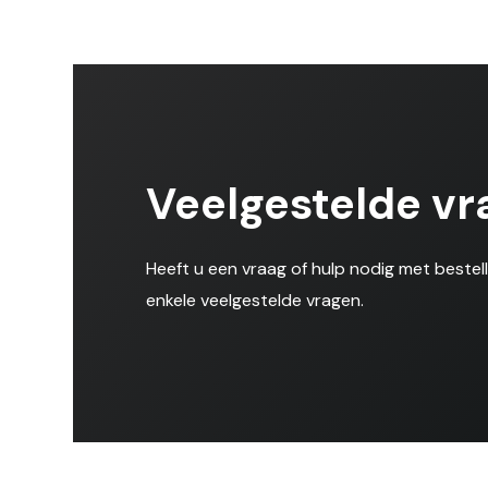
Veelgestelde vr
Heeft u een vraag of hulp nodig met bestel
enkele veelgestelde vragen.