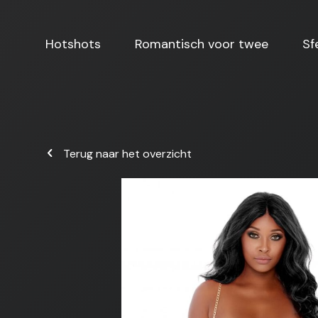
Hotshots
Romantisch voor twee
Sf
Terug naar het overzicht