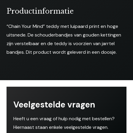
aantal
Productinformatie
“Chain Your Mind” teddy met luipaard print en hoge
uitsnede. De schouderbandjes van gouden kettingen
zijn verstelbaar en de teddy is voorzien van jarrtel
bandjes. Dit product wordt geleverd in een doosje.
Veelgestelde vragen
Heeft u een vraag of hulp nodig met bestellen?
Hiernaast staan enkele veelgestelde vragen.