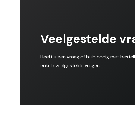
Veelgestelde vr
Heeft u een vraag of hulp nodig met bestel
enkele veelgestelde vragen.