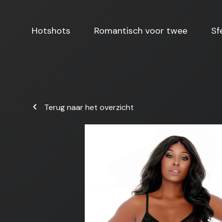
Hotshots
Romantisch voor twee
Sf
Terug naar het overzicht