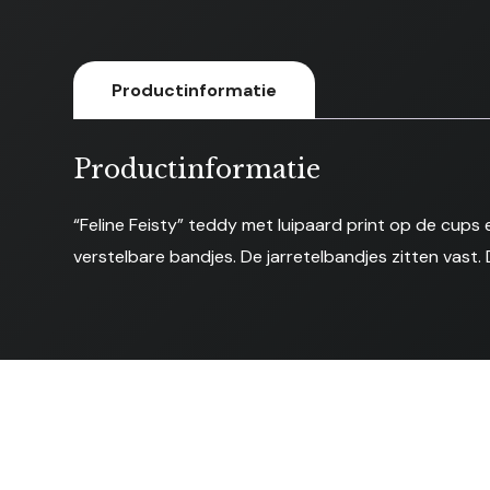
Productinformatie
Productinformatie
“Feline Feisty” teddy met luipaard print op de cups
verstelbare bandjes. De jarretelbandjes zitten vast.