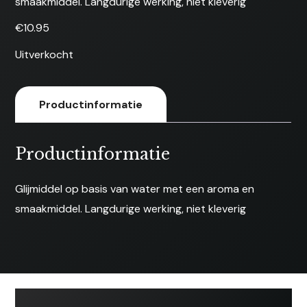
smaakmiddel. Langdurige werking, niet kleverig
€
10.95
Uitverkocht
Productinformatie
Productinformatie
Glijmiddel op basis van water met een aroma en
smaakmiddel. Langdurige werking, niet kleverig