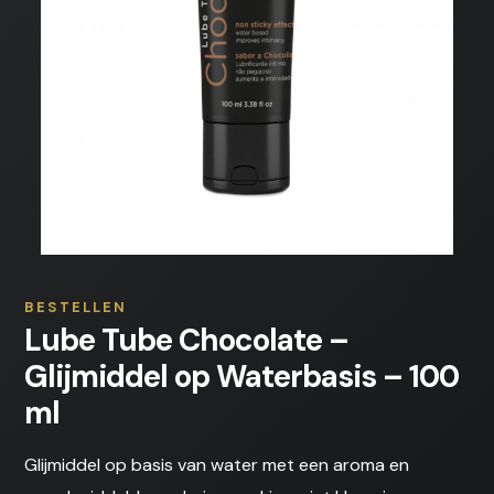
BESTELLEN
Lube Tube Chocolate –
Glijmiddel op Waterbasis – 100
ml
Glijmiddel op basis van water met een aroma en