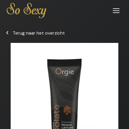
Open
menu
Terug naar het overzicht