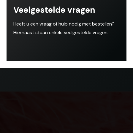
Veelgestelde vragen
Heeft u een vraag of hulp nodig met bestellen?
Hiernaast staan enkele veelgestelde vragen.