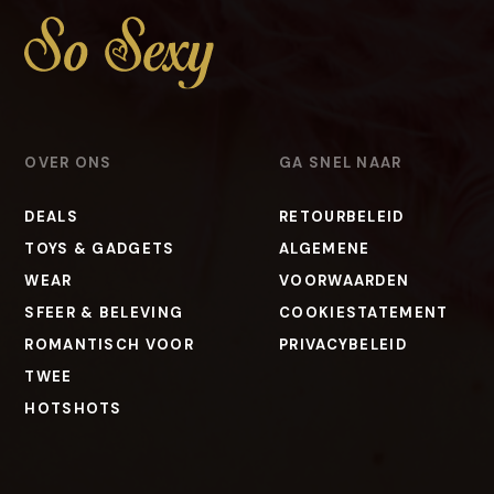
OVER ONS
GA SNEL NAAR
DEALS
RETOURBELEID
TOYS & GADGETS
ALGEMENE
WEAR
VOORWAARDEN
SFEER & BELEVING
COOKIESTATEMENT
ROMANTISCH VOOR
PRIVACYBELEID
TWEE
HOTSHOTS