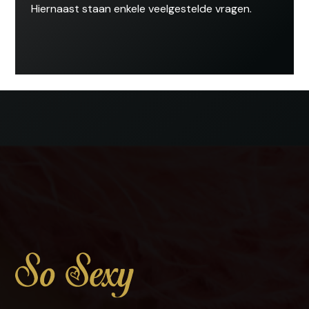
Hiernaast staan enkele veelgestelde vragen.