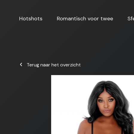
Hotshots
Romantisch voor twee
Sf
Terug naar het overzicht