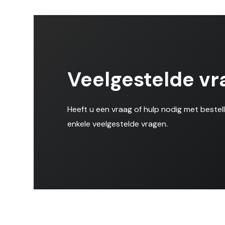
Veelgestelde vr
Heeft u een vraag of hulp nodig met bestel
enkele veelgestelde vragen.