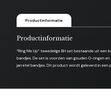
Productinformatie
Productinformatie
“Ring Me Up” tweedelige BH set bestaande uit een k
bandjes. De set is voorzien van gouden O-ringen en 
jarretel bandjes. Dit product wordt geleverd in een p