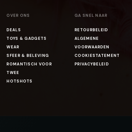
OVER ONS
GA SNEL NAAR
DEALS
RETOURBELEID
TOYS & GADGETS
ALGEMENE
WEAR
VOORWAARDEN
SFEER & BELEVING
COOKIESTATEMENT
ROMANTISCH VOOR
PRIVACYBELEID
TWEE
HOTSHOTS