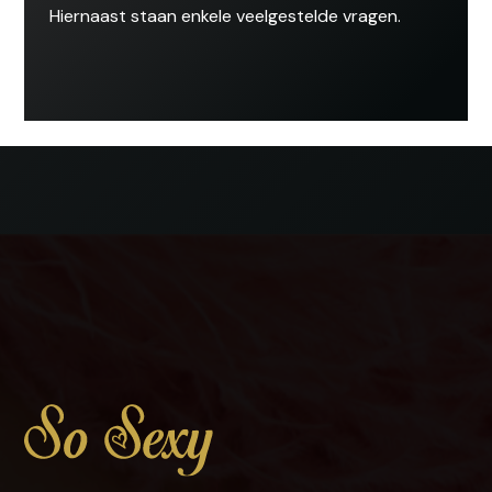
Hiernaast staan enkele veelgestelde vragen.