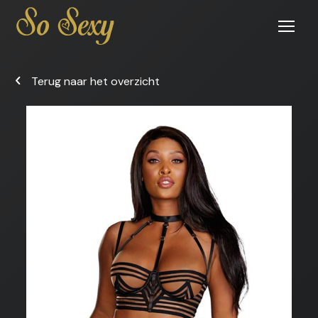
Open
menu
Terug naar het overzicht