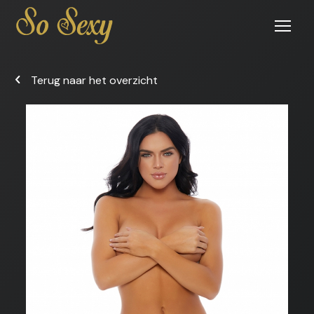
Open
menu
Terug naar het overzicht