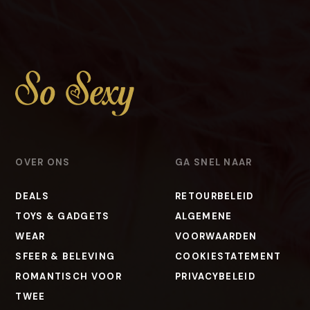
OVER ONS
GA SNEL NAAR
DEALS
RETOURBELEID
TOYS & GADGETS
ALGEMENE
WEAR
VOORWAARDEN
SFEER & BELEVING
COOKIESTATEMENT
ROMANTISCH VOOR
PRIVACYBELEID
TWEE