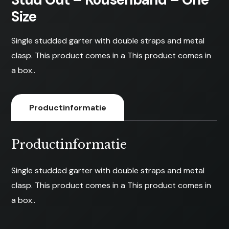
Size
Single studded garter with double straps and metal
clasp. This product comes in a This product comes in
a box..
Productinformatie
Productinformatie
Single studded garter with double straps and metal
clasp. This product comes in a This product comes in
a box..