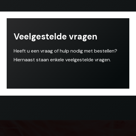
Veelgestelde vragen
Heeft u een vraag of hulp nodig met bestellen?
Hiernaast staan enkele veelgestelde vragen.