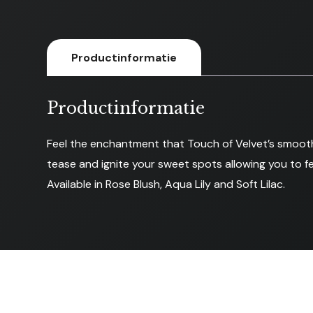
Productinformatie
Productinformatie
Feel the enchantment that Touch of Velvet’s smooth v
tease and ignite your sweet spots allowing you to 
Available in Rose Blush, Aqua Lily and Soft Lilac.