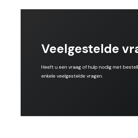
Veelgestelde vr
Heeft u een vraag of hulp nodig met bestel
enkele veelgestelde vragen.