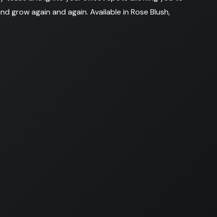
d grow again and again. Available in Rose Blush,