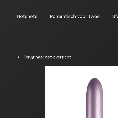
Hotshots
Romantisch voor twee
Sf
Terug naar het overzicht