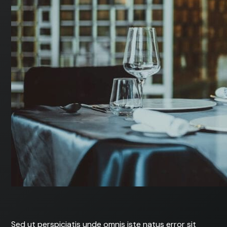
Sed ut perspiciatis unde omnis iste natus error sit