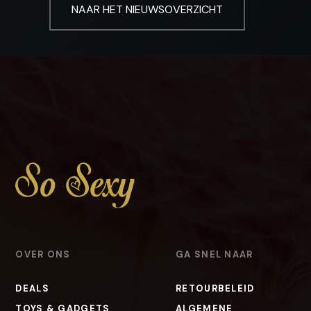
NAAR HET NIEUWSOVERZICHT
OVER ONS
GA SNEL NAAR
DEALS
RETOURBELEID
TOYS & GADGETS
ALGEMENE