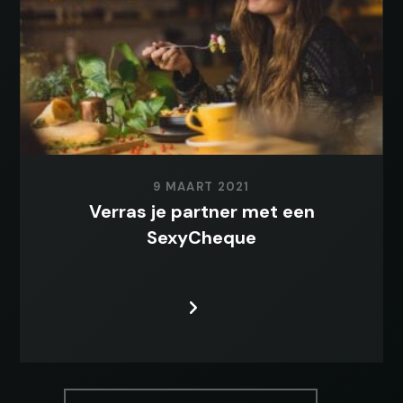
9 MAART 2021
Verras je partner met een
SexyCheque
LEES MEER