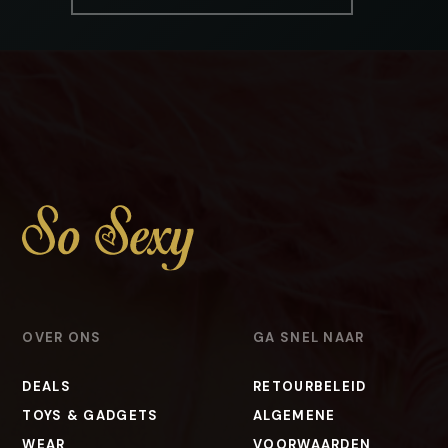
OVER ONS
GA SNEL NAAR
DEALS
RETOURBELEID
TOYS & GADGETS
ALGEMENE
WEAR
VOORWAARDEN